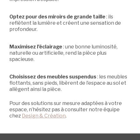
Optez pour des miroirs de grande taille
: ils
reflètent la lumière et créent une sensation de
profondeur.
Maximisez l’éclairage
: une bonne luminosité,
naturelle ou artificielle, rend la pièce plus
spacieuse.
Choisissez des meubles suspendus
: les meubles
flottants, sans pieds, libèrent de l’espace au sol et
allègent ainsi la pièce.
Pour des solutions sur mesure adaptées à votre
espace, n’hésitez pas à consulter notre équipe
chez
Design & Création
.