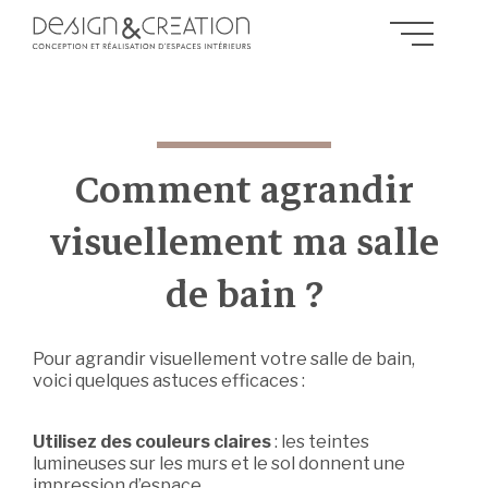
Comment agrandir
visuellement ma salle
de bain ?
Pour agrandir visuellement votre salle de bain,
voici quelques astuces efficaces :
Utilisez des couleurs claires
: les teintes
lumineuses sur les murs et le sol donnent une
impression d’espace.