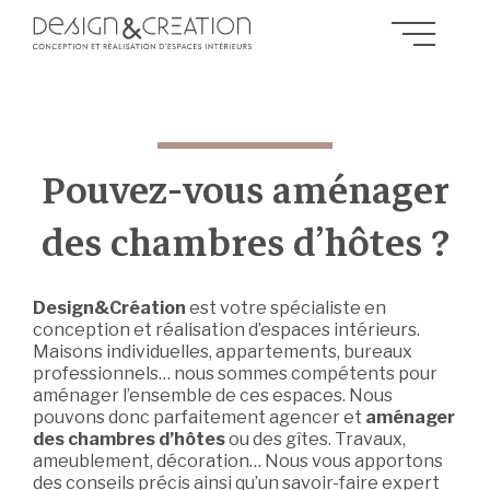
Pouvez-vous aménager
des chambres d’hôtes ?
Design&Création
est votre spécialiste en
conception et réalisation d’espaces intérieurs.
Maisons individuelles, appartements, bureaux
professionnels… nous sommes compétents pour
aménager l’ensemble de ces espaces. Nous
pouvons donc parfaitement agencer et
aménager
des chambres d’hôtes
ou des gîtes. Travaux,
ameublement, décoration… Nous vous apportons
des conseils précis ainsi qu’un savoir-faire expert