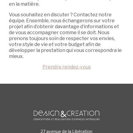
en la matière.
Vous souhaitez en discuter ? Contactez notre
équipe. Ensemble, nous échangerons sur votre
projet afin d’obtenir davantage d’informations et
de vous accompagner comme il se doit. Nous
prenons toujours soin de respecter vos envies,
votre style de vie et votre budget afin de
développer la prestation qui vous correspondra le
mieux.
Prendre rendez-vous
27 avenue de la Libération