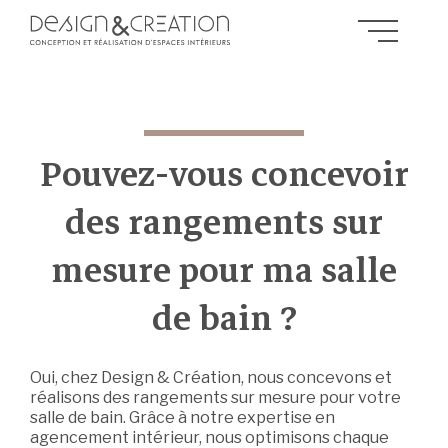
Pouvez-vous concevoir
des rangements sur
mesure pour ma salle
de bain ?
Oui, chez Design & Création, nous concevons et
réalisons des rangements sur mesure pour votre
salle de bain. Grâce à notre expertise en
agencement intérieur, nous optimisons chaque