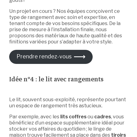
goûts !
Un projet en cours ? Nos équipes conçoivent ce
type de rangement avec soin et expertise, en
tenant compte de vos besoins spécifiques. De la
prise de mesure à l’installation finale, nous
proposons des matériaux de haute qualité et des
finitions variées pour s’adapter à votre style.
Prendre rendez-vous
Idée n°4 : le lit avec rangements
Le lit, souvent sous-exploité, représente pourtant
un espace de rangement très astucieux.
Par exemple, avec les
lits coffres
ou
cadres
, vous
bénéficiez d’un espace supplémentaire idéal pour
stocker vos affaires du quotidien ; le linge de
maison trouve facilement sa place dans des
tiroirs