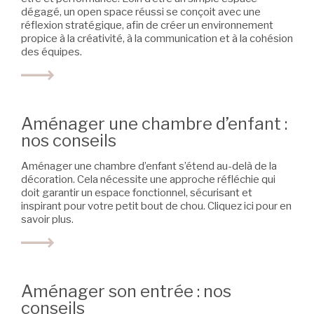
dégagé, un open space réussi se conçoit avec une
réflexion stratégique, afin de créer un environnement
propice à la créativité, à la communication et à la cohésion
des équipes.
Aménager une chambre d’enfant :
nos conseils
Aménager une chambre d’enfant s’étend au-delà de la
décoration. Cela nécessite une approche réfléchie qui
doit garantir un espace fonctionnel, sécurisant et
inspirant pour votre petit bout de chou. Cliquez ici pour en
savoir plus.
Aménager son entrée : nos
conseils