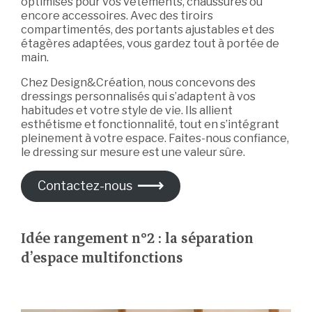
optimisés pour vos vêtements, chaussures ou
encore accessoires. Avec des tiroirs
compartimentés, des portants ajustables et des
étagères adaptées, vous gardez tout à portée de
main.
Chez Design&Création, nous concevons des
dressings personnalisés qui s’adaptent à vos
habitudes et votre style de vie. Ils allient
esthétisme et fonctionnalité, tout en s’intégrant
pleinement à votre espace. Faites-nous confiance,
le dressing sur mesure est une valeur sûre.
Contactez-nous
Idée rangement n°2 : la séparation
d’espace multifonctions