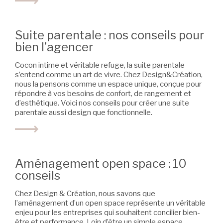
Suite parentale : nos conseils pour
bien l’agencer
Cocon intime et véritable refuge, la suite parentale
s’entend comme un art de vivre. Chez Design&Création,
nous la pensons comme un espace unique, conçue pour
répondre à vos besoins de confort, de rangement et
d’esthétique. Voici nos conseils pour créer une suite
parentale aussi design que fonctionnelle.
Aménagement open space : 10
conseils
Chez Design & Création, nous savons que
l’aménagement d’un open space représente un véritable
enjeu pour les entreprises qui souhaitent concilier bien-
être et performance. Loin d’être un simple espace