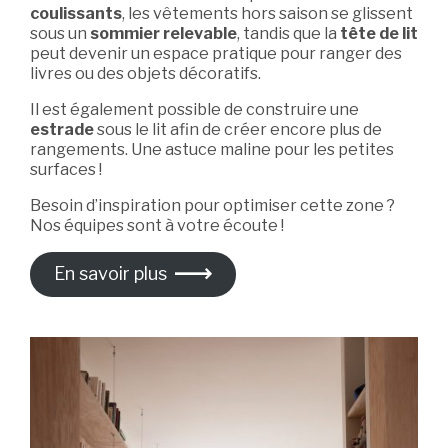
coulissants
, les vêtements hors saison se glissent
sous un
sommier relevable
, tandis que la
tête de lit
peut devenir un espace pratique pour ranger des
livres ou des objets décoratifs.
Il est également possible de construire une
estrade
sous le lit afin de créer encore plus de
rangements. Une astuce maline pour les petites
surfaces !
Besoin d’inspiration pour optimiser cette zone ?
Nos équipes sont à votre écoute !
En savoir plus