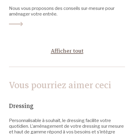
Nous vous proposons des conseils sur-mesure pour
aménager votre entrée.
Afficher tout
Vous pourriez aimer ceci
Dressing
Personnalisable à souhait, le dressing facilite votre
quotidien. L’aménagement de votre dressing sur mesure
et haut de gamme répond à vos besoins et s’intègre