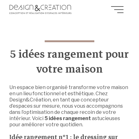
5 idées rangement pour
votre maison
Un espace bien organisé transforme votre maison
en un lieu fonctionnel et esthétique. Chez
Design&Création, en tant que concepteur
d’espaces sur mesure, nous vous accompagnons
dans l’optimisation de chaque recoin de votre
intérieur. Voici
5 idées rangement
astucieuses
pour améliorer votre quotidien.
Idée rangement n°1 : le dressing sur