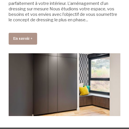
parfaitement à votre intérieur. L’aménagement d’un
dressing sur mesure Nous étudions votre espace, vos
besoins et vos envies avec l’objectif de vous soumettre
le concept de dressing le plus en phase...
En savoir +