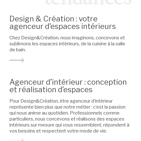
Design & Création : votre
agenceur d’espaces intérieurs
Chez Design&Création, nous imaginons, concevons et
sublimons les espaces intérieurs, de la cuisine à la salle
de bain.
Agenceur d’intérieur : conception
et réalisation d’espaces
Pour Design&Création, être agenceur d’intérieur
représente bien plus que notre métier : c’est la passion
qui nous anime au quotidien. Professionnels comme
particuliers, nous concevons et réalisons des espaces
intérieurs sur mesure qui vous ressemblent, répondent à
vos besoins et respectent votre mode de vie.