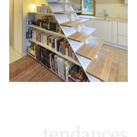
tendances