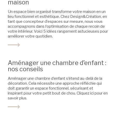
maison
Un espace bien organisé transforme votre maison en un
lieu fonctionnel et esthétique. Chez Design&Création, en
tant que concepteur d’espaces sur mesure, nous vous
accompagnons dans l’optimisation de chaque recoin de
votre intérieur. Voici 5 idées rangement astucieuses pour
améliorer votre quotidien.
Aménager une chambre d’enfant :
nos conseils
Aménager une chambre d’enfant s’étend au-delà de la
décoration. Cela nécessite une approche réfléchie qui
doit garantir un espace fonctionnel, sécurisant et
inspirant pour votre petit bout de chou. Cliquez ici pour en
savoir plus.