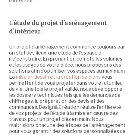
d’intérieur.
L’étude du projet d’aménagement
d’intérieur.
Un projet d‘aménagement commence toujours par
un état des lieux, une étude de l’espace à
(re)construire. En prenant en compte les volumes
et les usages de votre pièce, nous proposons des
solutions afin d’optimiser vos espaces au maximum.
La
mise en dessin et la création de plans
vous
permettent de vous projeter dans votre futur lieu
de vie. Une fois le projet validé, nous développons
les dossiers techniques tels que les demandes de
chiffrages, la préparation des devis et des
commandes. Design&Création réalise l’entièreté
de vos projets, de l’étude à la mise en œuvre des
travaux pour un projet clés en main. Nous
maîtrisions chacune des étapes de l’aménagement
pour vous garantir des solutions personnalisées de