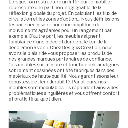
Lorsque l’on restructure un intérieur, le mobilier
représente une part non-négligeable de la
réflexion globale du projet. En calculant les flux de
circulation et les zones d’action… Nous définissions
l’espace nécessaire pour une amplitude de
mouvements agréables pour un rangement par
exemple. D’autre part, les meubles signent
l’ambiance d’une pièce et donnent le ton de la
décoration à venir. Chez Design&Création, nous
avons le plaisir de vous proposer les produits de
nos grandes marques partenaires de confiance.
Ces meubles sur-mesure et fonctionnels aux lignes
sobrement dessinées ont été fabriqués dans des
matériaux de haute qualité. Nous garantissons leur
robustesse et leur durabilité. Par ailleurs, nos
meubles sont modulables : ils répondent ainsi à des
problématiques singulières et vous offrent confort
et praticité au quotidien.