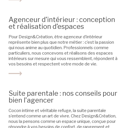
Agenceur d’intérieur : conception
et réalisation d’espaces
Pour Design&Création, être agenceur d’intérieur
représente bien plus que notre métier : c’est la passion
qui nous anime au quotidien. Professionnels comme
particuliers, nous concevons et réalisons des espaces
intérieurs sur mesure qui vous ressemblent, répondent à
vos besoins et respectent votre mode de vie.
Suite parentale : nos conseils pour
bien l’agencer
Cocon intime et véritable refuge, la suite parentale
s’entend comme un art de vivre. Chez Design&Création,
nous la pensons comme un espace unique, conçue pour
répondre à vos besoins de confort, de rangement et