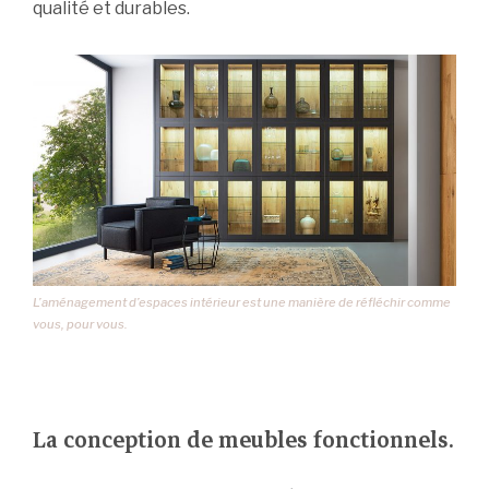
qualité et durables.
L’aménagement d’espaces intérieur est une manière de réfléchir comme
vous, pour vous.
La conception de meubles fonctionnels.