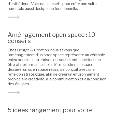
d’esthétique. Voici nos conseils pour créer une suite
parentale aussi design que fonctionnelle.
Aménagement open space : 10
conseils
Chez Design & Création, nous savons que
l’aménagement d’un open space représente un véritable
enjeu pour les entreprises qui souhaitent concilier bien-
être et performance. Loin d’être un simple espace
dégagé, un open space réussi se conçoit avec une
réflexion stratégique, afin de créer un environnement
propice à la créativité, à la communication et à la cohésion
des équipes.
5 idées rangement pour votre