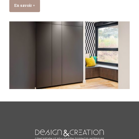
En savoir +