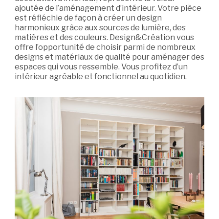
ajoutée de l’aménagement d’intérieur. Votre pièce
est réfléchie de façon à créer un design
harmonieux grâce aux sources de lumière, des
matières et des couleurs. Design&Création vous
offre l’opportunité de choisir parmi de nombreux
designs et matériaux de qualité pour aménager des
espaces qui vous ressemble. Vous profitez d’un
intérieur agréable et fonctionnel au quotidien.