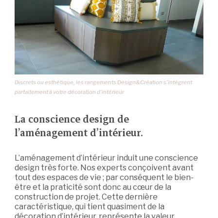
Discrets ou esthétique, les rangements Design&Création s’intègrent
parfaitement à votre décoration d’intérieur
La conscience design de
l’aménagement d’intérieur.
L’aménagement d’intérieur induit une conscience
design très forte. Nos experts conçoivent avant
tout des espaces de vie ; par conséquent le bien-
être et la praticité sont donc au cœur de la
construction de projet. Cette dernière
caractéristique, qui tient quasiment de la
décoration d’intérieur, représente la valeur