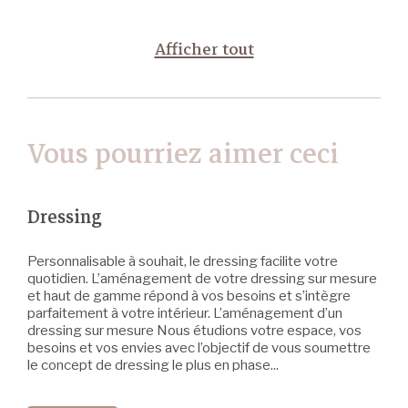
Afficher tout
Vous pourriez aimer ceci
Dressing
Personnalisable à souhait, le dressing facilite votre
quotidien. L’aménagement de votre dressing sur mesure
et haut de gamme répond à vos besoins et s’intègre
parfaitement à votre intérieur. L’aménagement d’un
dressing sur mesure Nous étudions votre espace, vos
besoins et vos envies avec l’objectif de vous soumettre
le concept de dressing le plus en phase...